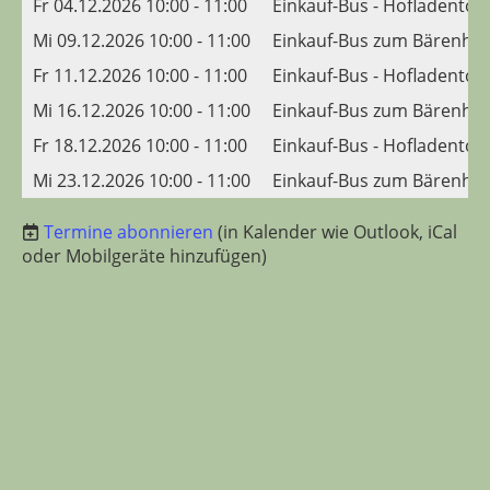
Fr 04.12.2026 10:00 - 11:00
Einkauf-Bus - Hofladento
Mi 09.12.2026 10:00 - 11:00
Einkauf-Bus zum Bärenhis
Fr 11.12.2026 10:00 - 11:00
Einkauf-Bus - Hofladento
Mi 16.12.2026 10:00 - 11:00
Einkauf-Bus zum Bärenhis
Fr 18.12.2026 10:00 - 11:00
Einkauf-Bus - Hofladento
Mi 23.12.2026 10:00 - 11:00
Einkauf-Bus zum Bärenhis
Termine abonnieren
(in Kalender wie Outlook, iCal
oder Mobilgeräte hinzufügen)