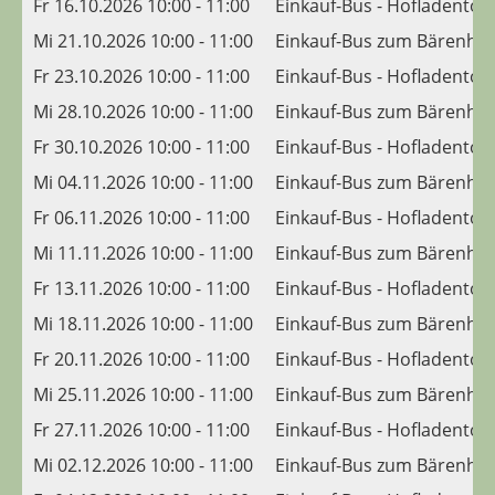
Fr 16.10.2026 10:00 - 11:00
Einkauf-Bus - Hofladento
Mi 21.10.2026 10:00 - 11:00
Einkauf-Bus zum Bärenhis
Fr 23.10.2026 10:00 - 11:00
Einkauf-Bus - Hofladento
Mi 28.10.2026 10:00 - 11:00
Einkauf-Bus zum Bärenhis
Fr 30.10.2026 10:00 - 11:00
Einkauf-Bus - Hofladento
Mi 04.11.2026 10:00 - 11:00
Einkauf-Bus zum Bärenhis
Fr 06.11.2026 10:00 - 11:00
Einkauf-Bus - Hofladento
Mi 11.11.2026 10:00 - 11:00
Einkauf-Bus zum Bärenhis
Fr 13.11.2026 10:00 - 11:00
Einkauf-Bus - Hofladento
Mi 18.11.2026 10:00 - 11:00
Einkauf-Bus zum Bärenhis
Fr 20.11.2026 10:00 - 11:00
Einkauf-Bus - Hofladento
Mi 25.11.2026 10:00 - 11:00
Einkauf-Bus zum Bärenhis
Fr 27.11.2026 10:00 - 11:00
Einkauf-Bus - Hofladento
Mi 02.12.2026 10:00 - 11:00
Einkauf-Bus zum Bärenhis