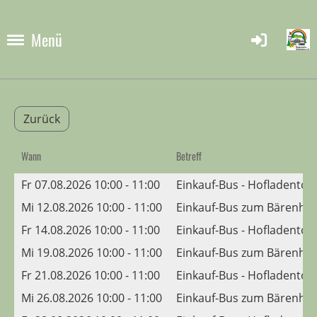
Menü
Zurück
Wann
Betreff
Fr 07.08.2026 10:00 - 11:00
Einkauf-Bus - Hofladento
Mi 12.08.2026 10:00 - 11:00
Einkauf-Bus zum Bärenhis
Fr 14.08.2026 10:00 - 11:00
Einkauf-Bus - Hofladento
Mi 19.08.2026 10:00 - 11:00
Einkauf-Bus zum Bärenhis
Fr 21.08.2026 10:00 - 11:00
Einkauf-Bus - Hofladento
Mi 26.08.2026 10:00 - 11:00
Einkauf-Bus zum Bärenhis