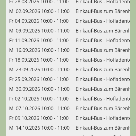
Fr 28.08.2026 10:00 - 11:00
Einkauf-Bus - Hofladento
Mi 02.09.2026 10:00 - 11:00
Einkauf-Bus zum Bärenhis
Fr 04.09.2026 10:00 - 11:00
Einkauf-Bus - Hofladento
Mi 09.09.2026 10:00 - 11:00
Einkauf-Bus zum Bärenhis
Fr 11.09.2026 10:00 - 11:00
Einkauf-Bus - Hofladento
Mi 16.09.2026 10:00 - 11:00
Einkauf-Bus zum Bärenhis
Fr 18.09.2026 10:00 - 11:00
Einkauf-Bus - Hofladento
Mi 23.09.2026 10:00 - 11:00
Einkauf-Bus zum Bärenhis
Fr 25.09.2026 10:00 - 11:00
Einkauf-Bus - Hofladento
Mi 30.09.2026 10:00 - 11:00
Einkauf-Bus zum Bärenhis
Fr 02.10.2026 10:00 - 11:00
Einkauf-Bus - Hofladento
Mi 07.10.2026 10:00 - 11:00
Einkauf-Bus zum Bärenhis
Fr 09.10.2026 10:00 - 11:00
Einkauf-Bus - Hofladento
Mi 14.10.2026 10:00 - 11:00
Einkauf-Bus zum Bärenhis